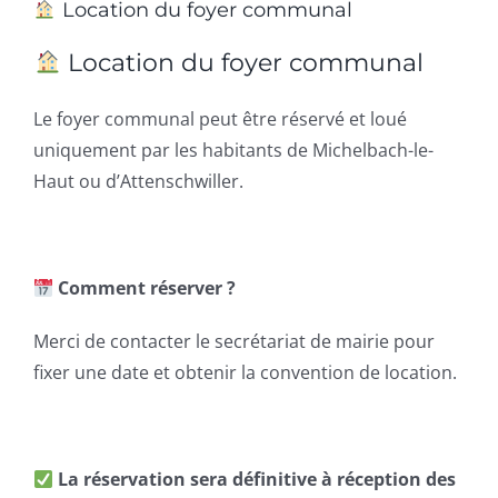
Location du foyer communal
Location du foyer communal
Le foyer communal peut être réservé et loué
uniquement par les habitants de Michelbach-le-
Haut ou d’Attenschwiller.
Comment réserver ?
Merci de contacter le secrétariat de mairie pour
fixer une date et obtenir la convention de location.
La réservation sera définitive à réception des