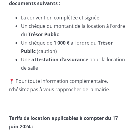
documents suivants :
La convention complétée et signée
Un chèque du montant de la location à l’ordre
du
Trésor Public
Un chèque de
1 000 €
à l’ordre du
Trésor
Public
(caution)
Une
attestation d’assurance
pour la location
de salle
Pour toute information complémentaire,
n’hésitez pas à vous rapprocher de la mairie.
Tarifs de location applicables à compter du 17
juin 2024 :