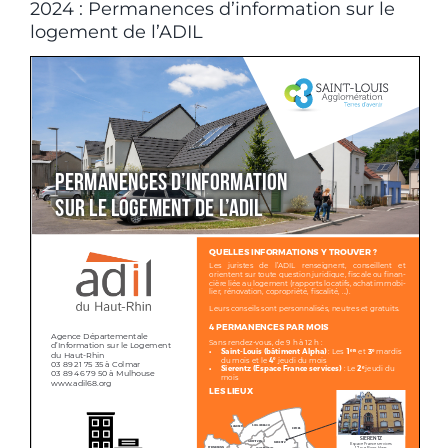
2024 : Permanences d’information sur le
logement de l’ADIL