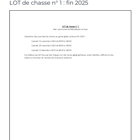
LOT de chasse n° 1 : fin 2025