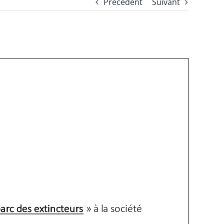
Précédent
Suivant