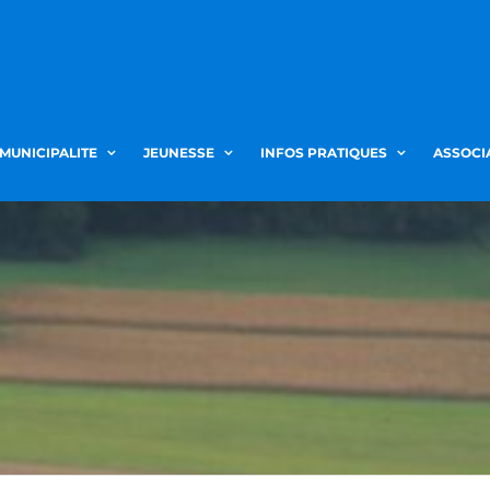
 MUNICIPALITE
JEUNESSE
INFOS PRATIQUES
ASSOCI