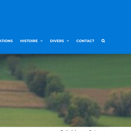
ATIONS
HISTOIRE
DIVERS
CONTACT