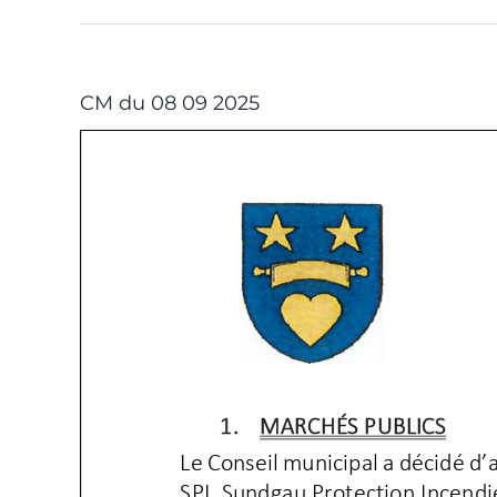
CM du 08 09 2025