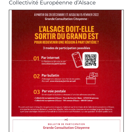
Collectivité Européenne d’Alsace