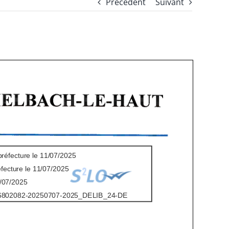
Précédent
Suivant