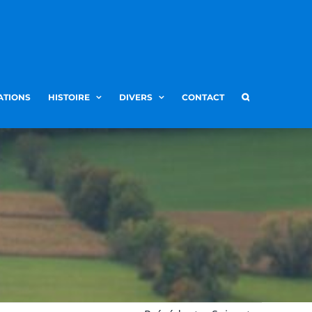
ATIONS
HISTOIRE
DIVERS
CONTACT