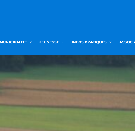
 MUNICIPALITE
JEUNESSE
INFOS PRATIQUES
ASSOCI