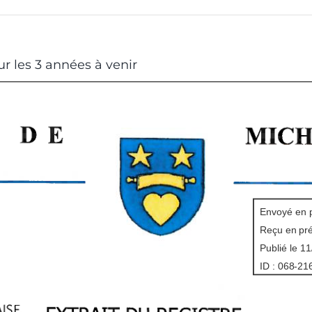
ur les 3 années à venir