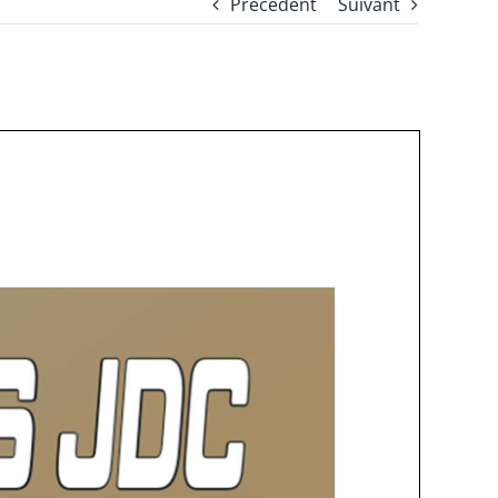
Précédent
Suivant