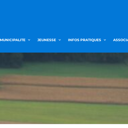
 MUNICIPALITE
JEUNESSE
INFOS PRATIQUES
ASSOCI