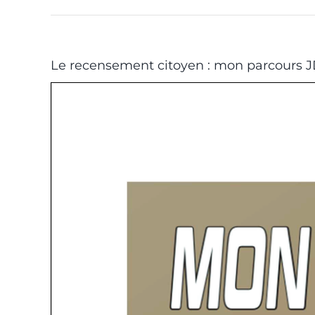
Le recensement citoyen : mon parcours 