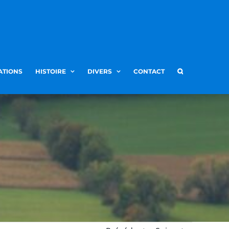
ATIONS
HISTOIRE
DIVERS
CONTACT