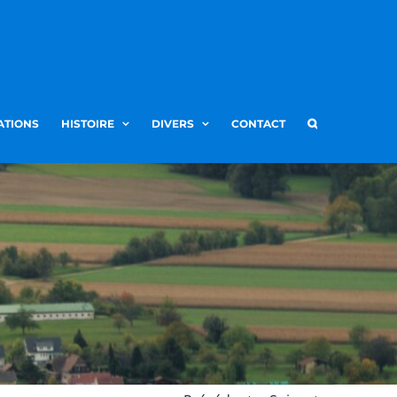
ATIONS
HISTOIRE
DIVERS
CONTACT