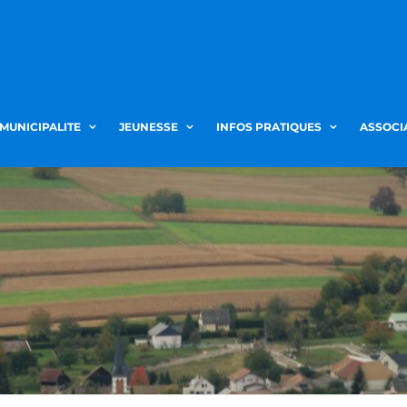
 MUNICIPALITE
JEUNESSE
INFOS PRATIQUES
ASSOCI