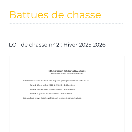
Battues de chasse
LOT de chasse n° 2 : Hiver 2025 2026