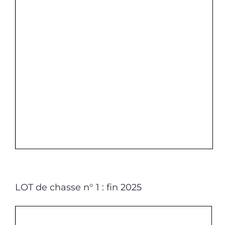
LOT de chasse n° 1 : fin 2025