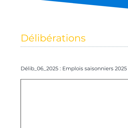
Délibérations
Délib_06_2025 : Emplois saisonniers 2025