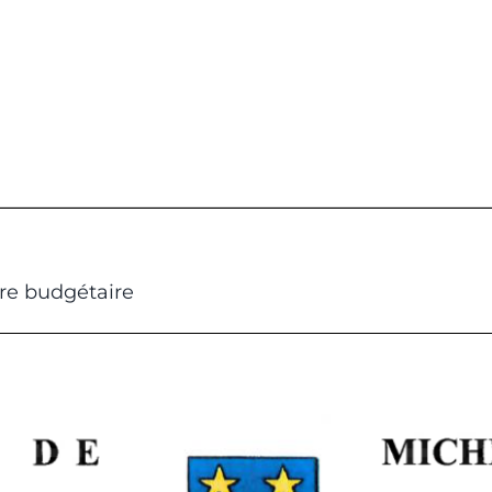
dre budgétaire