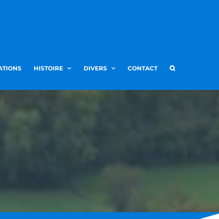
ATIONS
HISTOIRE
DIVERS
CONTACT