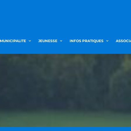
 MUNICIPALITE
JEUNESSE
INFOS PRATIQUES
ASSOCI